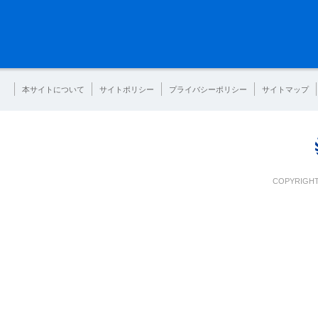
本サイトについて
サイトポリシー
プライバシーポリシー
サイトマップ
COPYRIGHT 