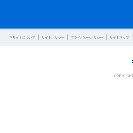
本サイトについて
サイトポリシー
プライバシーポリシー
サイトマップ
COPYRIGHT 