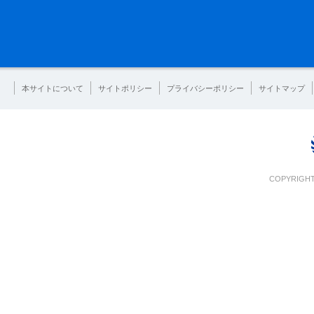
本サイトについて
サイトポリシー
プライバシーポリシー
サイトマップ
COPYRIGHT 