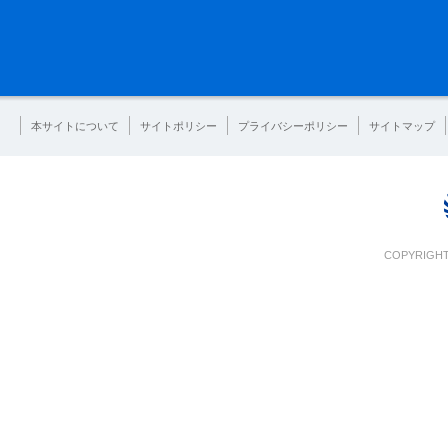
本サイトについて
サイトポリシー
プライバシーポリシー
サイトマップ
COPYRIGHT 