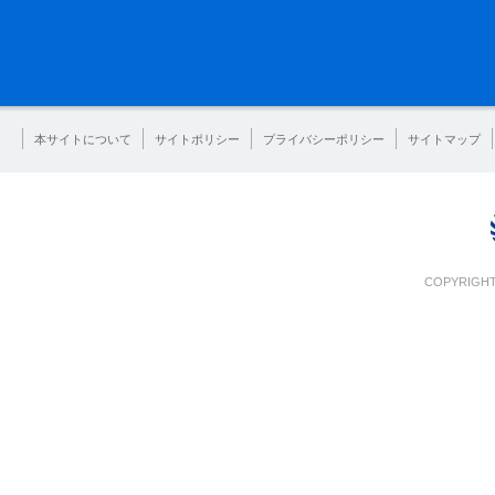
本サイトについて
サイトポリシー
プライバシーポリシー
サイトマップ
COPYRIGHT 