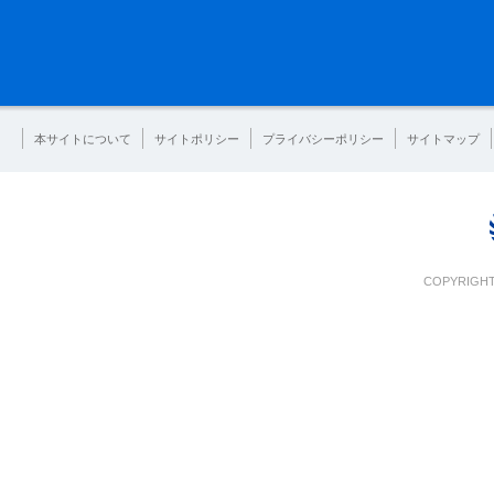
本サイトについて
サイトポリシー
プライバシーポリシー
サイトマップ
COPYRIGHT 