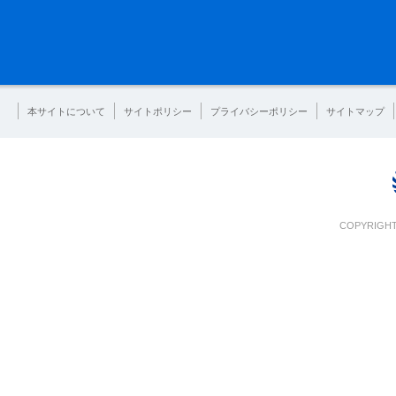
本サイトについて
サイトポリシー
プライバシーポリシー
サイトマップ
COPYRIGHT 