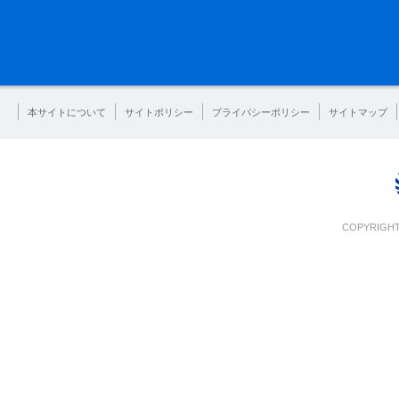
本サイトについて
サイトポリシー
プライバシーポリシー
サイトマップ
COPYRIGHT 