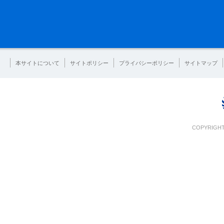
本サイトについて
サイトポリシー
プライバシーポリシー
サイトマップ
COPYRIGHT 