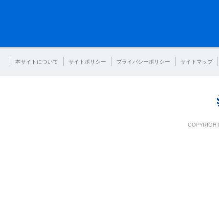
本サイトについて
サイトポリシー
プライバシーポリシー
サイトマップ
COPYRIGHT 