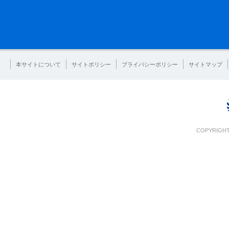
本サイトについて
サイトポリシー
プライバシーポリシー
サイトマップ
COPYRIGHT 