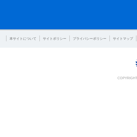
本サイトについて
サイトポリシー
プライバシーポリシー
サイトマップ
COPYRIGHT 