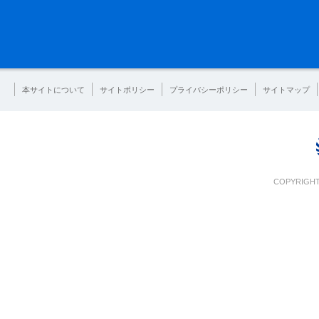
本サイトについて
サイトポリシー
プライバシーポリシー
サイトマップ
COPYRIGHT 