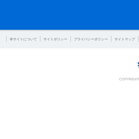
本サイトについて
サイトポリシー
プライバシーポリシー
サイトマップ
COPYRIGHT 