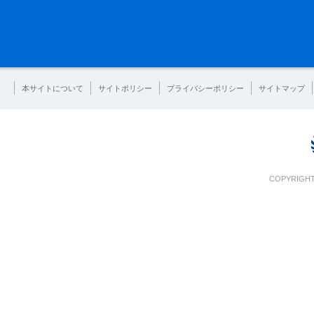
本サイトについて
サイトポリシー
プライバシーポリシー
サイトマップ
COPYRIGHT 