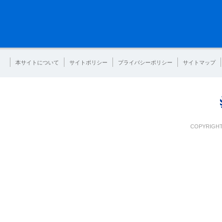
本サイトについて
サイトポリシー
プライバシーポリシー
サイトマップ
COPYRIGHT 