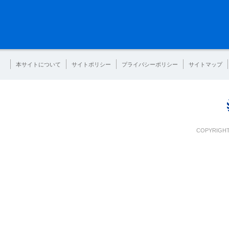
本サイトについて
サイトポリシー
プライバシーポリシー
サイトマップ
COPYRIGHT 