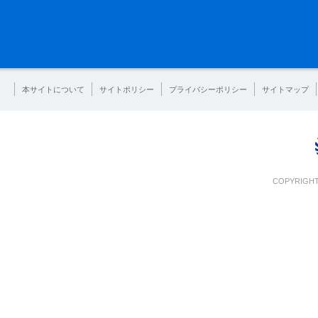
本サイトについて
サイトポリシー
プライバシーポリシー
サイトマップ
COPYRIGHT 