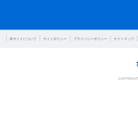
本サイトについて
サイトポリシー
プライバシーポリシー
サイトマップ
COPYRIGHT 