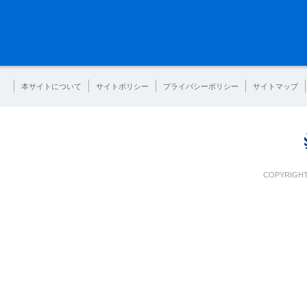
本サイトについて
サイトポリシー
プライバシーポリシー
サイトマップ
COPYRIGHT 