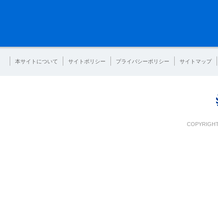
本サイトについて
サイトポリシー
プライバシーポリシー
サイトマップ
COPYRIGHT 