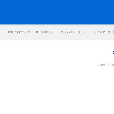
本サイトについて
サイトポリシー
プライバシーポリシー
サイトマップ
COPYRIGHT 