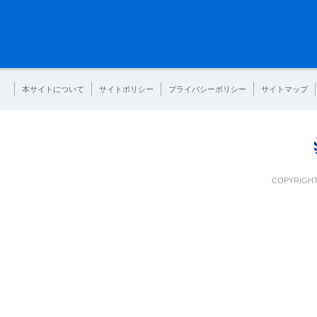
本サイトについて
サイトポリシー
プライバシーポリシー
サイトマップ
COPYRIGHT 