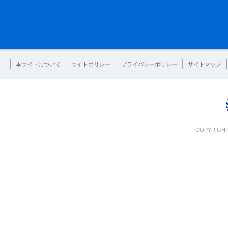
本サイトについて
サイトポリシー
プライバシーポリシー
サイトマップ
COPYRIGHT 