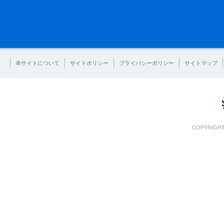
本サイトについて
サイトポリシー
プライバシーポリシー
サイトマップ
COPYRIGHT 