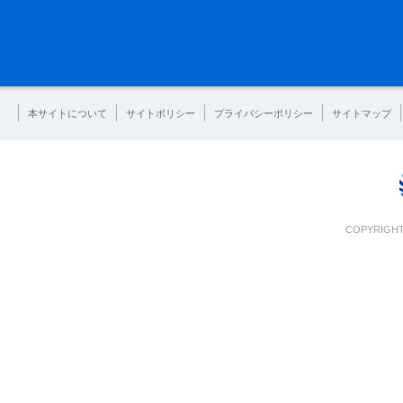
本サイトについて
サイトポリシー
プライバシーポリシー
サイトマップ
COPYRIGHT 