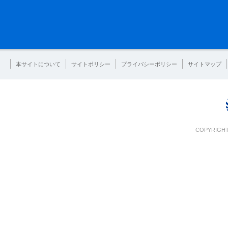
本サイトについて
サイトポリシー
プライバシーポリシー
サイトマップ
COPYRIGHT 