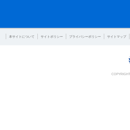
本サイトについて
サイトポリシー
プライバシーポリシー
サイトマップ
COPYRIGHT 