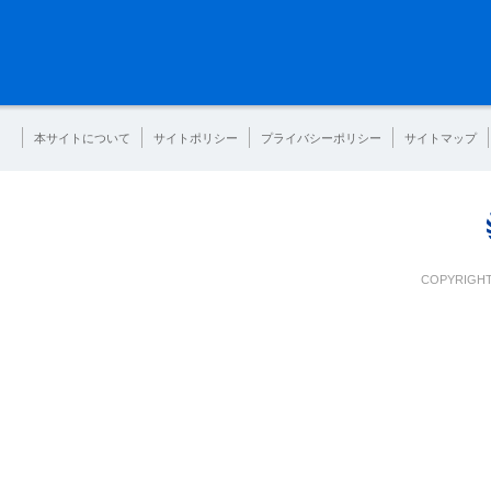
本サイトについて
サイトポリシー
プライバシーポリシー
サイトマップ
COPYRIGHT 