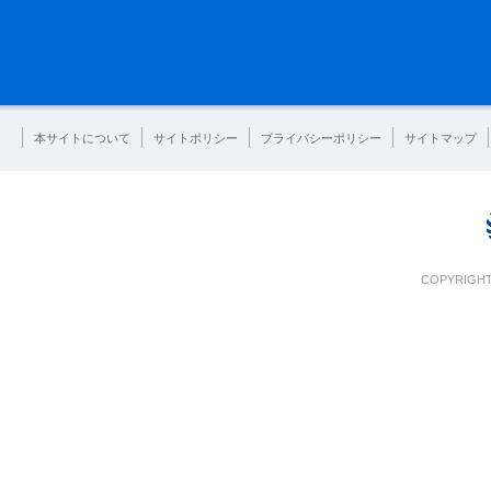
本サイトについて
サイトポリシー
プライバシーポリシー
サイトマップ
COPYRIGHT 