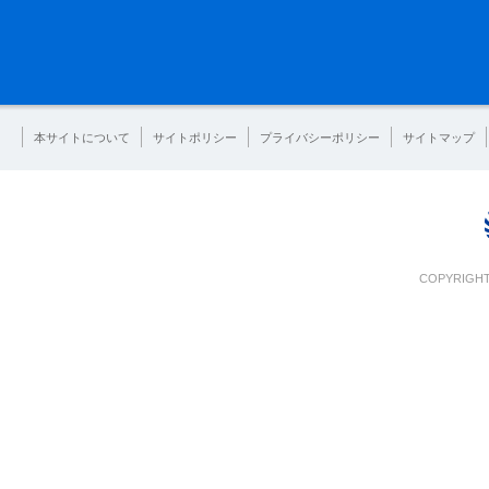
本サイトについて
サイトポリシー
プライバシーポリシー
サイトマップ
COPYRIGHT 