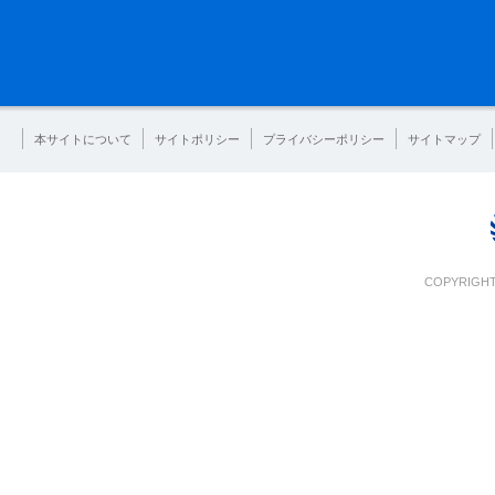
本サイトについて
サイトポリシー
プライバシーポリシー
サイトマップ
COPYRIGHT 