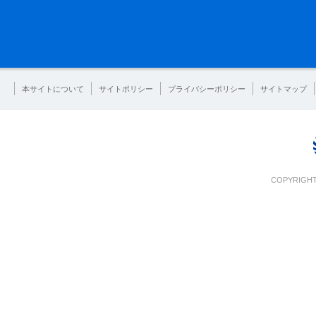
本サイトについて
サイトポリシー
プライバシーポリシー
サイトマップ
COPYRIGHT 