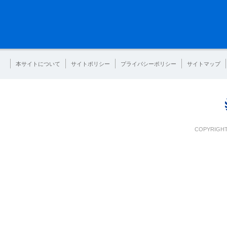
本サイトについて
サイトポリシー
プライバシーポリシー
サイトマップ
COPYRIGHT 