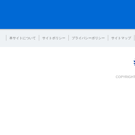
本サイトについて
サイトポリシー
プライバシーポリシー
サイトマップ
COPYRIGHT 