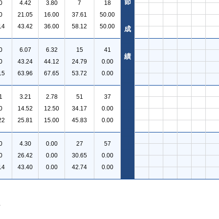
節
0
4.42
3.80
7
18
0
21.05
16.00
37.61
50.00
14
43.42
36.00
58.12
50.00
成
0
6.07
6.32
15
41
績
0
43.24
44.12
24.79
0.00
15
63.96
67.65
53.72
0.00
1
3.21
2.78
51
37
0
14.52
12.50
34.17
0.00
22
25.81
15.00
45.83
0.00
0
4.30
0.00
27
57
0
26.42
0.00
30.65
0.00
14
43.40
0.00
42.74
0.00
。