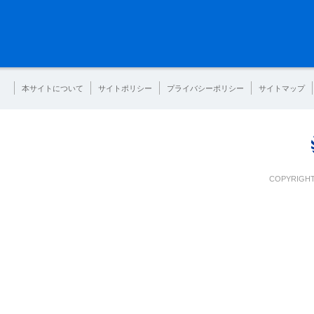
本サイトについて
サイトポリシー
プライバシーポリシー
サイトマップ
COPYRIGHT 