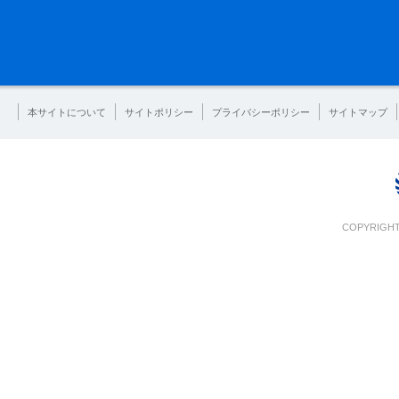
本サイトについて
サイトポリシー
プライバシーポリシー
サイトマップ
COPYRIGHT 