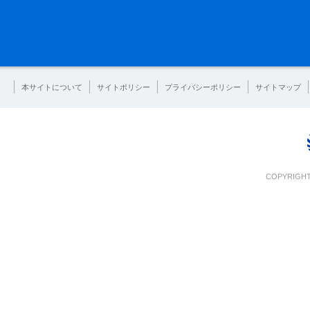
本サイトについて
サイトポリシー
プライバシーポリシー
サイトマップ
COPYRIGHT 