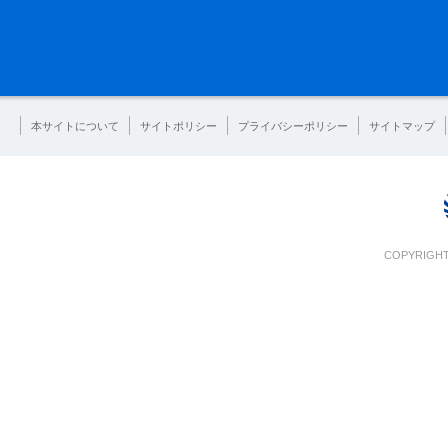
本サイトについて
サイトポリシー
プライバシーポリシー
サイトマップ
COPYRIGHT 