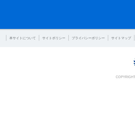
本サイトについて
サイトポリシー
プライバシーポリシー
サイトマップ
COPYRIGHT 