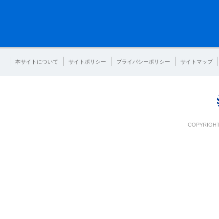
本サイトについて
サイトポリシー
プライバシーポリシー
サイトマップ
COPYRIGHT 