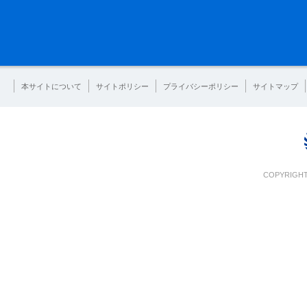
本サイトについて
サイトポリシー
プライバシーポリシー
サイトマップ
COPYRIGHT 