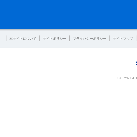
本サイトについて
サイトポリシー
プライバシーポリシー
サイトマップ
COPYRIGHT 