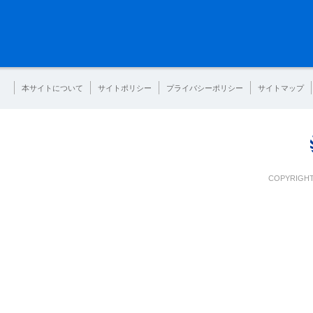
本サイトについて
サイトポリシー
プライバシーポリシー
サイトマップ
COPYRIGHT 