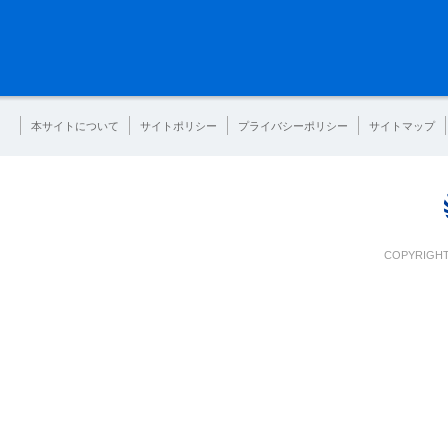
本サイトについて
サイトポリシー
プライバシーポリシー
サイトマップ
COPYRIGHT 