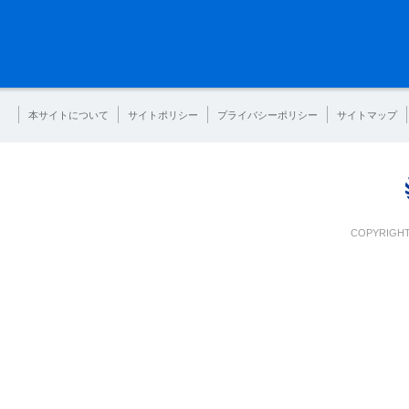
本サイトについて
サイトポリシー
プライバシーポリシー
サイトマップ
COPYRIGHT 