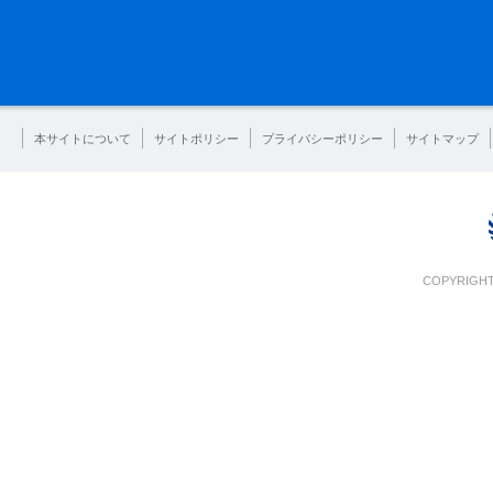
本サイトについて
サイトポリシー
プライバシーポリシー
サイトマップ
COPYRIGHT 