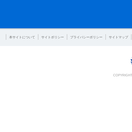
本サイトについて
サイトポリシー
プライバシーポリシー
サイトマップ
COPYRIGHT 