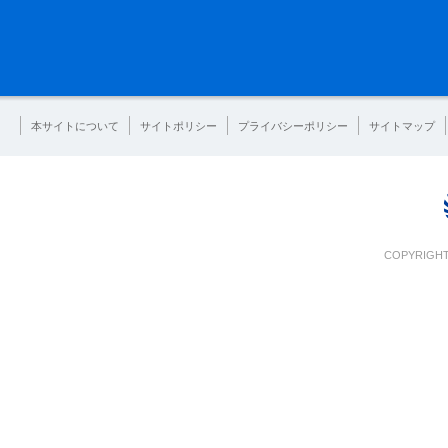
本サイトについて
サイトポリシー
プライバシーポリシー
サイトマップ
COPYRIGHT 